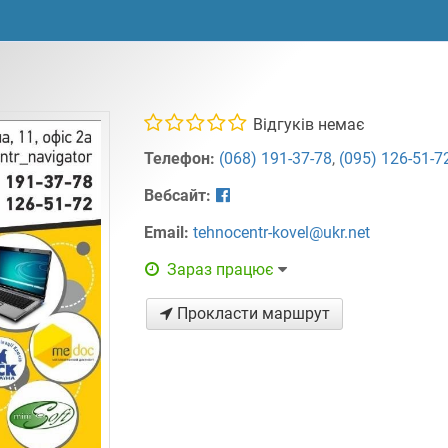
Відгуків немає
Телефон:
(068) 191-37-78
,
(095) 126-51-7
Вебсайт:
Email:
tehnocentr-kovel@ukr.net
Зараз працює
Прокласти маршрут