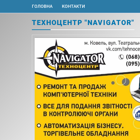
ГОЛОВНА
КОНТАКТИ
ТЕХНОЦЕНТР "NAVIGATOR"