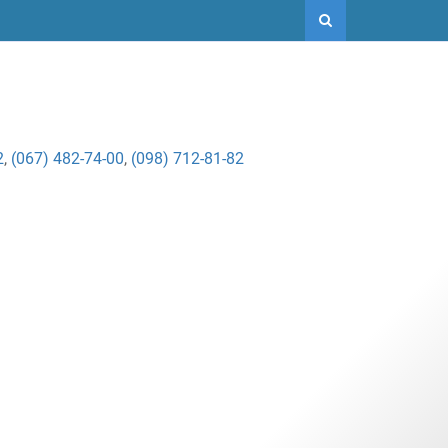
2
,
(067) 482-74-00
,
(098) 712-81-82