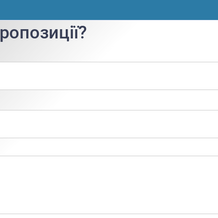
ропозиції?