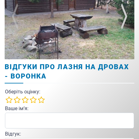
ВІДГУКИ ПРО ЛАЗНЯ НА ДРОВАХ
- ВОРОНКА
Оберіть оцінку:
Ваше ім’я:
Відгук: