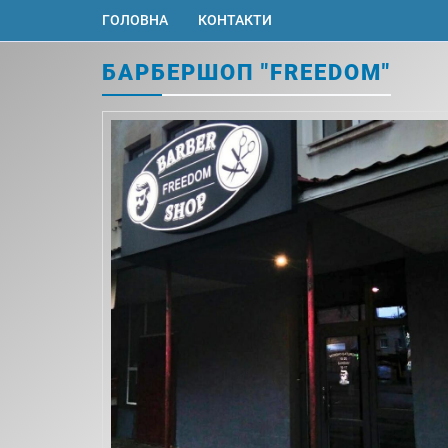
ГОЛОВНА
КОНТАКТИ
БАРБЕРШОП "FREEDOM"