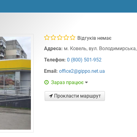
Відгуків немає
Адреса:
м. Ковель, вул. Володимирська,
Телефон:
0 (800) 501-952
Email:
office2@gippo.net.ua
Зараз працює
Прокласти маршрут