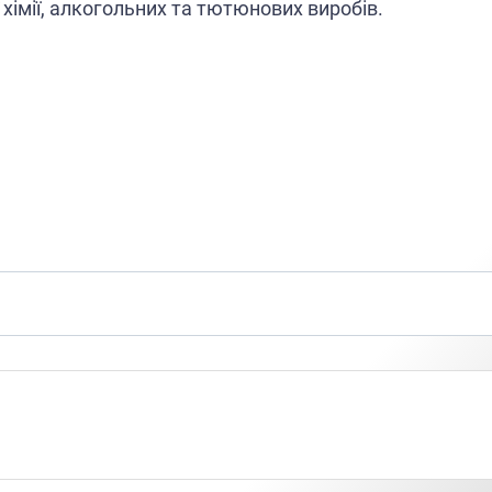
хімії, алкогольних та тютюнових виробів.