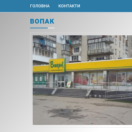
ГОЛОВНА
КОНТАКТИ
ВОПАК