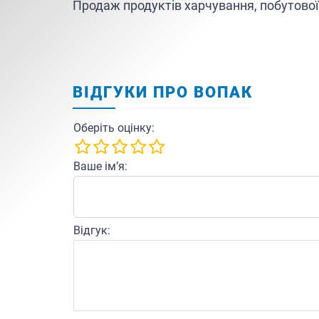
Продаж продуктів харчування, побутової 
ВІДГУКИ ПРО ВОПАК
Оберіть оцінку:
Ваше ім’я:
Відгук: