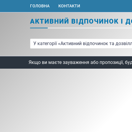
ГОЛОВНА
КОНТАКТИ
АКТИВНИЙ ВІДПОЧИНОК І Д
У категорії «Активний відпочинок та дозвілля
Якщо ви маєте зауваження або пропозиції, бу