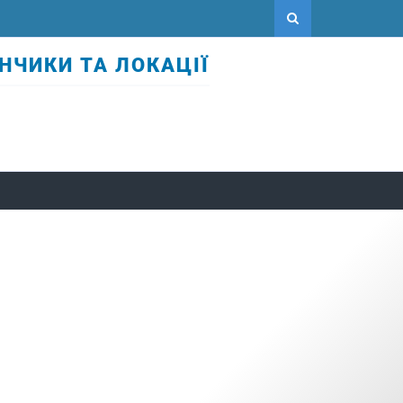
НЧИКИ ТА ЛОКАЦІЇ